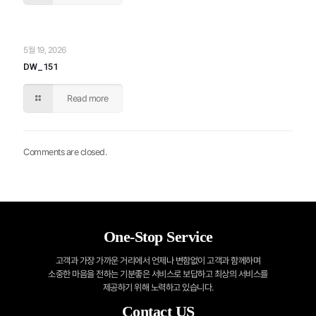
5월 19, 2026
DW_151
Read more
Comments are closed.
One-Stop Service
고객과 가장 가까운 거리에서 언제나 변함없이 고객과 함께하며
소중한 마음을 전하는
기분좋은 서비스로 보답하고 최상의 서비스를
제공하기 위해 노력하고 있습니다.
Contact US