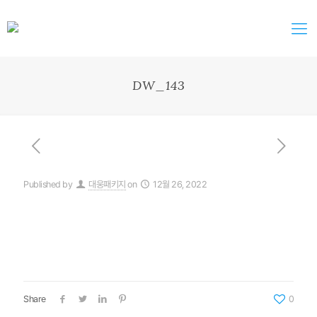
DW_143
Published by
대웅패키지
on
12월 26, 2022
Share
0