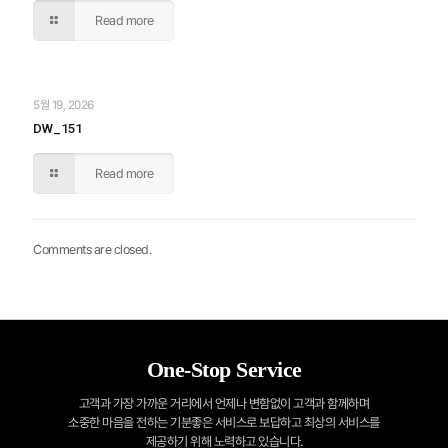
Read more
5월 19, 2026
DW_151
Read more
Comments are closed.
One-Stop Service
고객과 가장 가까운 거리에서 언제나 변함없이 고객과 함께하며
소중한 마음을 전하는
기분좋은 서비스로 보답하고 최상의 서비스를
제공하기 위해 노력하고 있습니다.