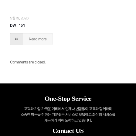
5월 19, 2026
DW_151
Read more
Comments are closed.
One-Stop Service
고객과 가장 가까운 거리에서 언제나 변함없이 고객과 함께하며
소중한 마음을 전하는
기분좋은 서비스로 보답하고 최상의 서비스를
제공하기 위해 노력하고 있습니다.
Contact US