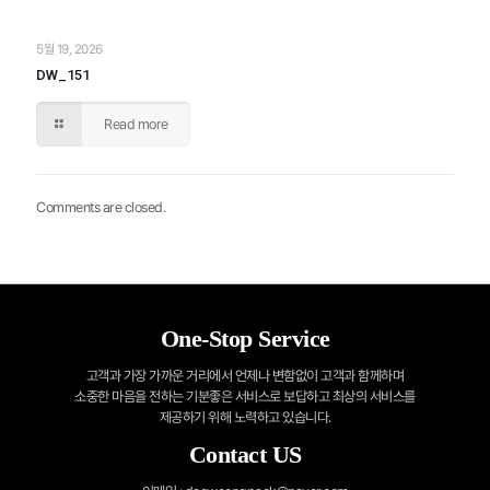
5월 19, 2026
DW_151
Read more
Comments are closed.
One-Stop Service
고객과 가장 가까운 거리에서 언제나 변함없이 고객과 함께하며
소중한 마음을 전하는
기분좋은 서비스로 보답하고 최상의 서비스를
제공하기 위해 노력하고 있습니다.
Contact US