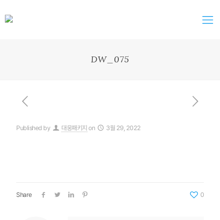
DW_075
Published by
대웅패키지
on
3월 29, 2022
Share
0