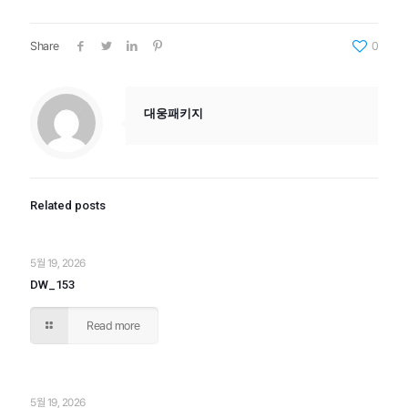
Share
0
대웅패키지
Related posts
5월 19, 2026
DW_153
Read more
5월 19, 2026