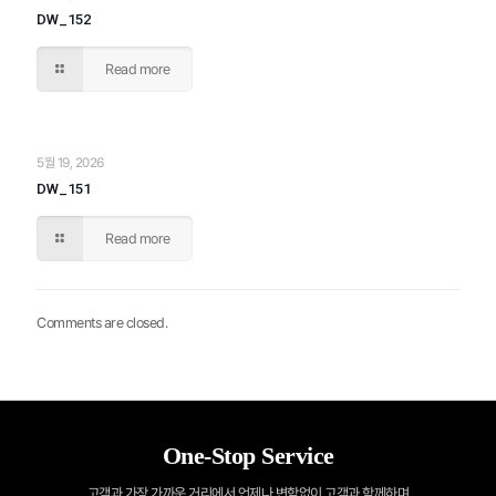
DW_152
Read more
5월 19, 2026
DW_151
Read more
Comments are closed.
One-Stop Service
고객과 가장 가까운 거리에서 언제나 변함없이 고객과 함께하며