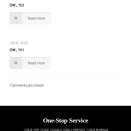
DW_152
Read more
5월 19, 2026
DW_151
Read more
Comments are closed.
One-Stop Service
고객과 가장 가까운 거리에서 언제나 변함없이 고객과 함께하며