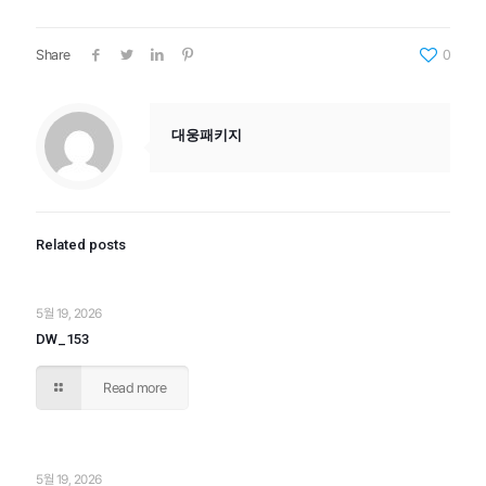
Share
0
대웅패키지
Related posts
5월 19, 2026
DW_153
Read more
5월 19, 2026