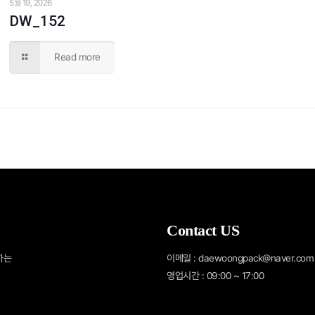
5월 19, 2026
DW_152
Read more
Contact US
하는
이메일 : daewoongpack@naver.com
영업시간 : 09:00 ~ 17:00