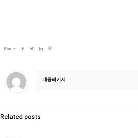
Share
대웅패키지
Related posts