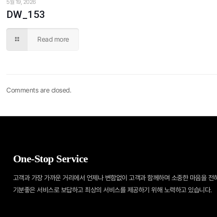
5월 19, 2026
DW_153
Read more
Comments are closed.
One-Stop Service
고객과 가장 가까운 거리에서 언제나 변함없이 고객과 함께하며 소중한 마음을 전
기분좋은 서비스로 보답하고 최상의 서비스를 제공하기 위해 노력하고 있습니다.