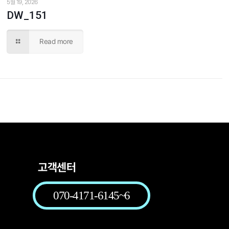
5월 19, 2026
DW_151
Read more
고객센터
070-4171-6145~6