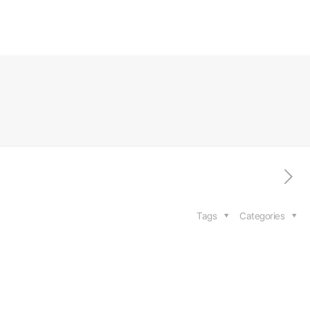
Tags
Categories