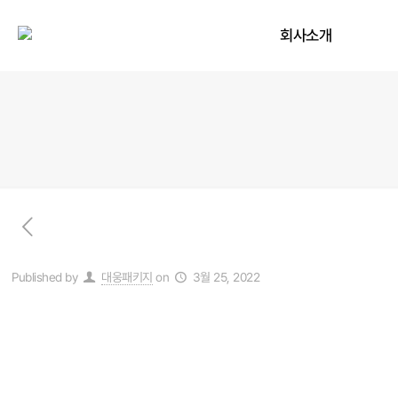
회사소개
Published by
대웅패키지
on
3월 25, 2022