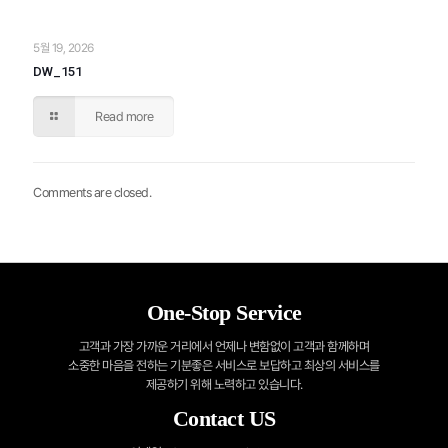
5월 19, 2026
DW_151
Read more
Comments are closed.
One-Stop Service
고객과 가장 가까운 거리에서 언제나 변함없이 고객과 함께하며
소중한 마음을 전하는
기분좋은 서비스로 보답하고 최상의 서비스를
제공하기 위해 노력하고 있습니다.
Contact US